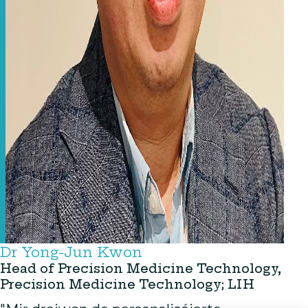
Dr Yong-Jun Kwon
Head of Precision Medicine Technology,
Precision Medicine Technology; LIH