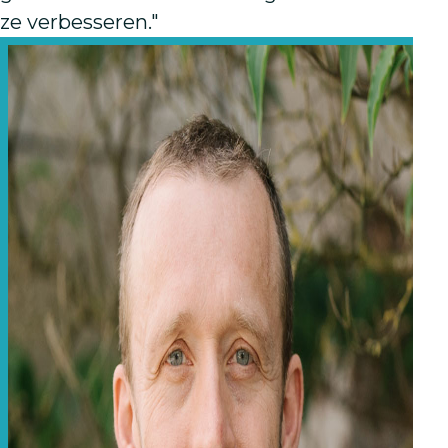
ze verbesseren."