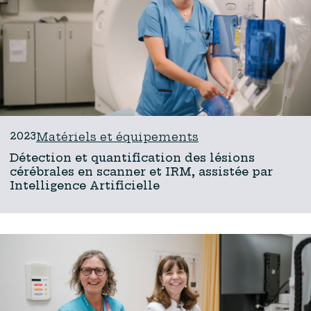
2023
Matériels et équipements
Détection et quantification des lésions
cérébrales en scanner et IRM, assistée par
Intelligence Artificielle