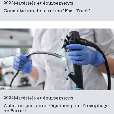
2022
Matériels et équipements
Consultation de la rétine "Fast Track"
2022
Matériels et équipements
Ablation par radiofréquence pour l'œsophage
de Barrett