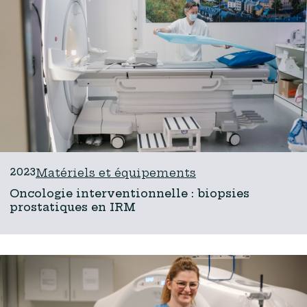
2023
Matériels et équipements
Oncologie interventionnelle : biopsies
prostatiques en IRM