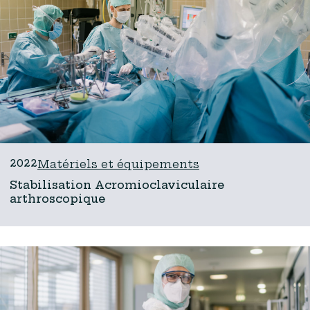
2022
Matériels et équipements
Stabilisation Acromioclaviculaire
arthroscopique