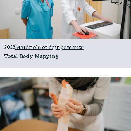
2023
Matériels et équipements
Total Body Mapping