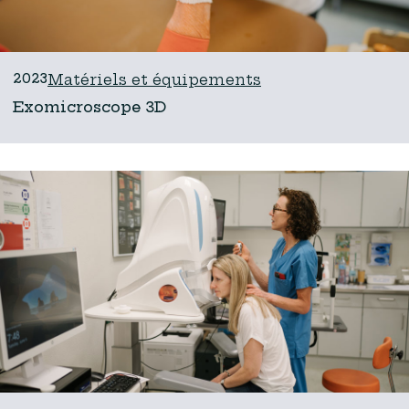
2023
Matériels et équipements
Exomicroscope 3D