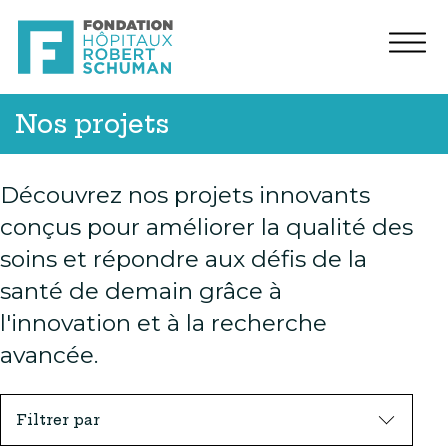
Nos projets
Découvrez nos projets innovants
conçus pour améliorer la qualité des
soins et répondre aux défis de la
santé de demain grâce à
l'innovation et à la recherche
avancée.
Filtrer par