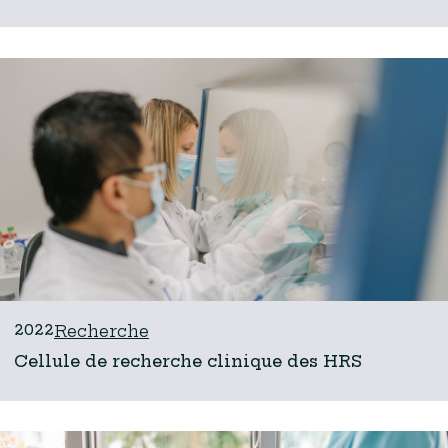
2022
Recherche
Cellule de recherche clinique des HRS