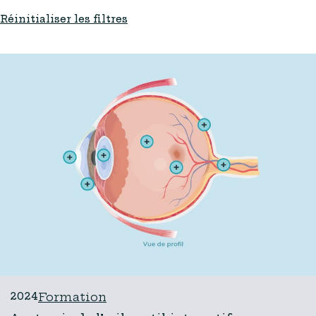
Réinitialiser les filtres
2024
Formation