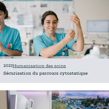
2023
Humanisation des soins
Sécurisation du parcours cytostatique