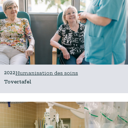
2022
Humanisation des soins
Tovertafel