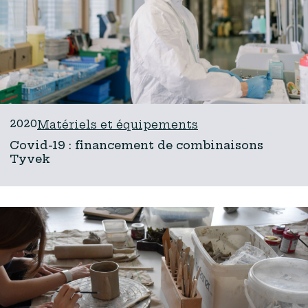
2020
Matériels et équipements
Covid-19 : financement de combinaisons
Tyvek