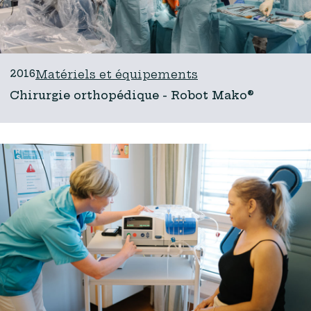
2016
Matériels et équipements
Chirurgie orthopédique - Robot Mako®