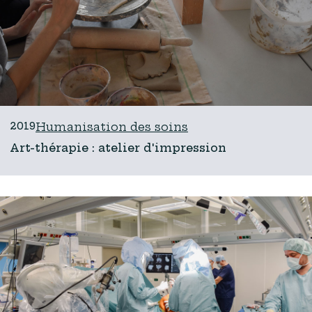
2019
Humanisation des soins
Art-thérapie : atelier d'impression