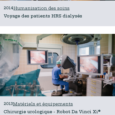
2014
Humanisation des soins
Voyage des patients HRS dialysés
2013
Matériels et équipements
Chirurgie urologique - Robot Da Vinci Xi®