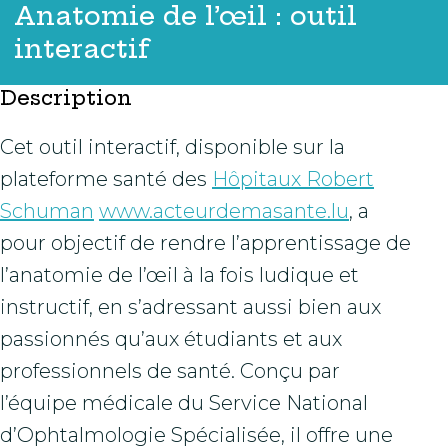
Anatomie de l’œil : outil
interactif
Description
Cet outil interactif, disponible sur la
plateforme santé des
Hôpitaux Robert
Schuman
www.acteurdemasante.lu
, a
pour objectif de rendre l’apprentissage de
l’anatomie de l’œil à la fois ludique et
instructif, en s’adressant aussi bien aux
passionnés qu’aux étudiants et aux
professionnels de santé. Conçu par
l’équipe médicale du Service National
d’Ophtalmologie Spécialisée, il offre une