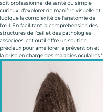
soit professionnel de santé ou simple
curieux, d’explorer de manière visuelle et
ludique la complexité de l’anatomie de
l’œil. En facilitant la compréhension des
structures de l’œil et des pathologies
associées, cet outil offre un soutien
précieux pour améliorer la prévention et
la prise en charge des maladies oculaires."