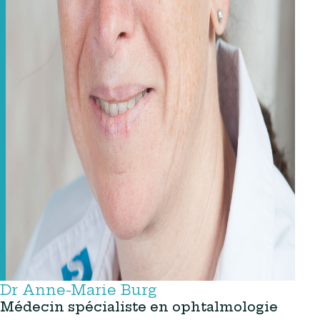
Dr Anne-Marie Burg
Médecin spécialiste en ophtalmologie