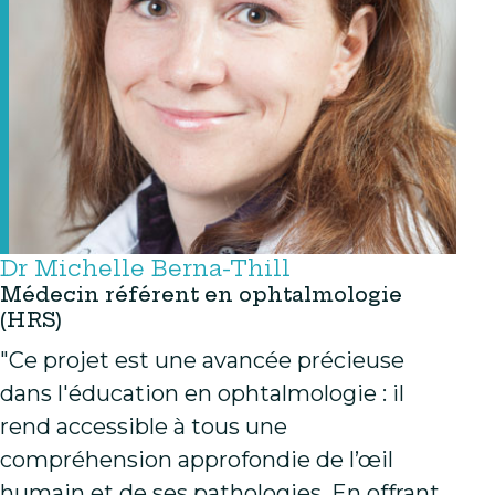
Dr Michelle Berna-Thill
Médecin référent en ophtalmologie
(HRS)
"Ce projet est une avancée précieuse
dans l'éducation en ophtalmologie : il
rend accessible à tous une
compréhension approfondie de l’œil
humain et de ses pathologies. En offrant