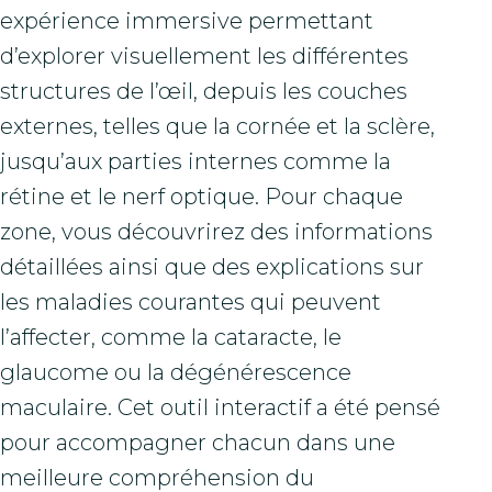
expérience immersive permettant
d’explorer visuellement les différentes
structures de l’œil, depuis les couches
externes, telles que la cornée et la sclère,
jusqu’aux parties internes comme la
rétine et le nerf optique. Pour chaque
zone, vous découvrirez des informations
détaillées ainsi que des explications sur
les maladies courantes qui peuvent
l’affecter, comme la cataracte, le
glaucome ou la dégénérescence
maculaire. Cet outil interactif a été pensé
pour accompagner chacun dans une
meilleure compréhension du