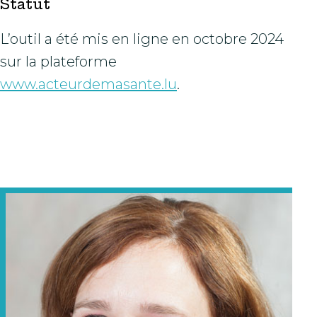
Statut
L’outil a été mis en ligne en octobre 2024
sur la plateforme
www.acteurdemasante.lu
.