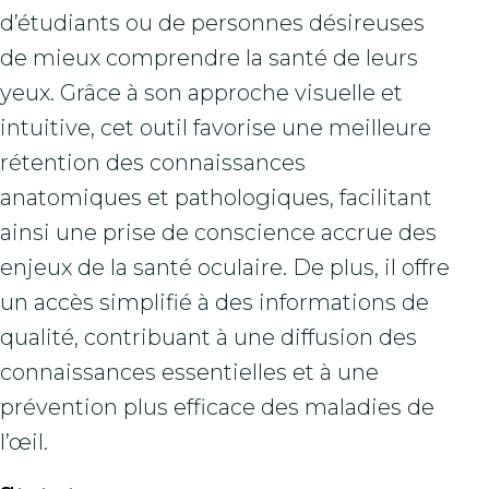
d’étudiants ou de personnes désireuses
de mieux comprendre la santé de leurs
yeux. Grâce à son approche visuelle et
intuitive, cet outil favorise une meilleure
rétention des connaissances
anatomiques et pathologiques, facilitant
ainsi une prise de conscience accrue des
enjeux de la santé oculaire. De plus, il offre
un accès simplifié à des informations de
qualité, contribuant à une diffusion des
connaissances essentielles et à une
prévention plus efficace des maladies de
l’œil.