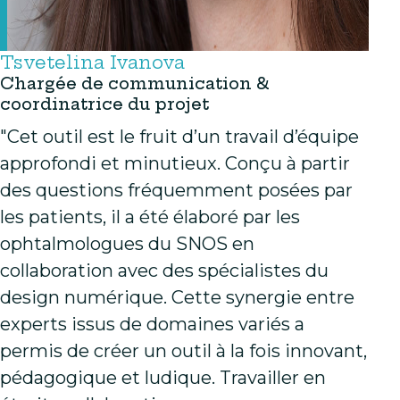
Tsvetelina Ivanova
Chargée de communication &
coordinatrice du projet
"Cet outil est le fruit d’un travail d’équipe
approfondi et minutieux. Conçu à partir
des questions fréquemment posées par
les patients, il a été élaboré par les
ophtalmologues du SNOS en
collaboration avec des spécialistes du
design numérique. Cette synergie entre
experts issus de domaines variés a
permis de créer un outil à la fois innovant,
pédagogique et ludique. Travailler en