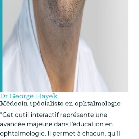
Dr George Hayek
Médecin spécialiste en ophtalmologie
"Cet outil interactif représente une
avancée majeure dans l’éducation en
ophtalmologie. Il permet à chacun, qu’il