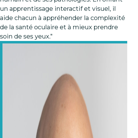
un apprentissage interactif et visuel, il
aide chacun à appréhender la complexité
de la santé oculaire et à mieux prendre
soin de ses yeux."