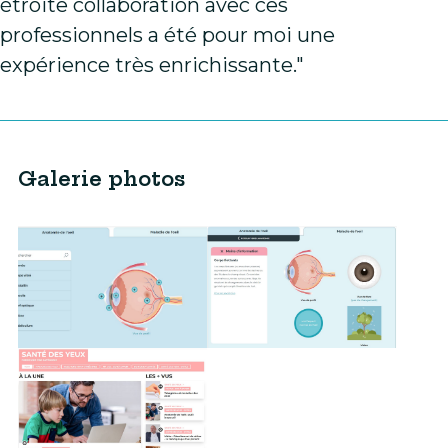
étroite collaboration avec ces
professionnels a été pour moi une
expérience très enrichissante."
Galerie photos