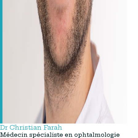
Dr Christian Farah
Médecin spécialiste en ophtalmologie