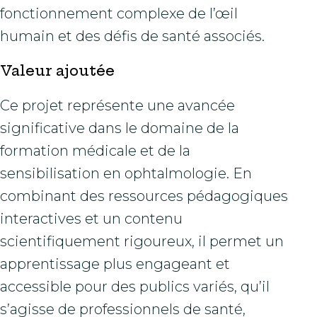
fonctionnement complexe de l’œil
humain et des défis de santé associés.
Valeur ajoutée
Ce projet représente une avancée
significative dans le domaine de la
formation médicale et de la
sensibilisation en ophtalmologie. En
combinant des ressources pédagogiques
interactives et un contenu
scientifiquement rigoureux, il permet un
apprentissage plus engageant et
accessible pour des publics variés, qu’il
s’agisse de professionnels de santé,