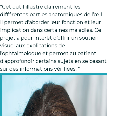
"Cet outil illustre clairement les
différentes parties anatomiques de l’œil.
Il permet d’aborder leur fonction et leur
implication dans certaines maladies. Ce
projet a pour intérêt d’offrir un soutien
visuel aux explications de
l’ophtalmologue et permet au patient
d’approfondir certains sujets en se basant
sur des informations vérifiées. "