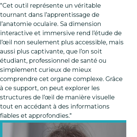
"Cet outil représente un véritable
tournant dans l’apprentissage de
l’anatomie oculaire. Sa dimension
interactive et immersive rend l’étude de
l’œil non seulement plus accessible, mais
aussi plus captivante, que l’on soit
étudiant, professionnel de santé ou
simplement curieux de mieux
comprendre cet organe complexe. Grâce
à ce support, on peut explorer les
structures de l’œil de manière visuelle
tout en accédant à des informations
fiables et approfondies."